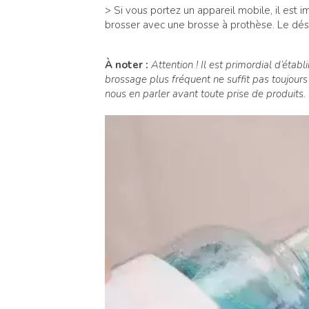
> Si vous portez un appareil mobile, il est i
brosser avec une brosse à prothèse. Le désin
À noter :
Attention ! Il est primordial d’étab
brossage plus fréquent ne suffit pas toujours
nous en parler avant toute prise de produits.