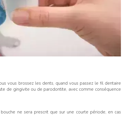
us vous brossez les dents, quand vous passez le fil dentaire
doute de gingivite ou de parodontite, avec comme conséquence
 bouche ne sera prescrit que sur une courte période, en cas