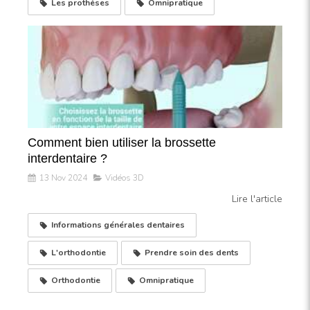
Les prothèses
Omnipratique
Comment bien utiliser la brossette
interdentaire ?
13 Nov 2024
Vidéos 3D
Lire l'article
Informations générales dentaires
L'orthodontie
Prendre soin des dents
Orthodontie
Omnipratique