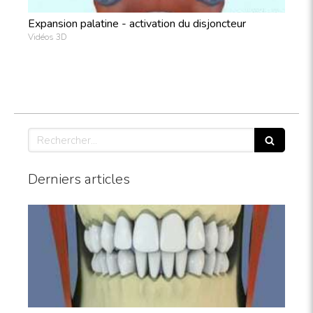
Expansion palatine - activation du disjoncteur
Vidéos 3D
Rechercher
Derniers articles