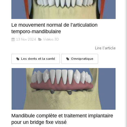
Le mouvement normal de l’articulation
temporo-mandibulaire
13 Nov 2024
Vidéos 3D
Lire l'article
Les dents et la santé
Omnipratique
Mandibule complète et traitement implantaire
pour un bridge fixe vissé