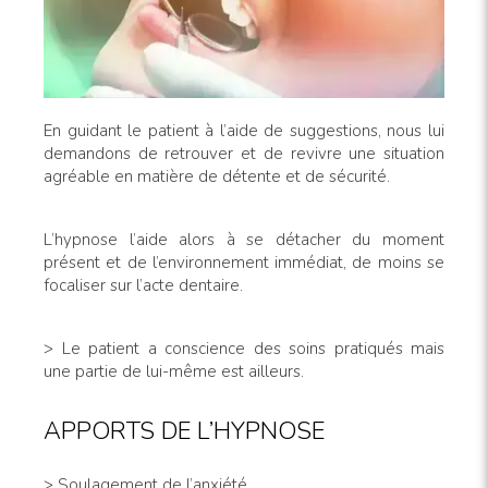
En guidant le patient à l’aide de suggestions, nous lui
demandons de retrouver et de revivre une situation
agréable en matière de détente et de sécurité.
L’hypnose l’aide alors à se détacher du moment
présent et de l’environnement immédiat, de moins se
focaliser sur l’acte dentaire.
> Le patient a conscience des soins pratiqués mais
une partie de lui-même est ailleurs.
APPORTS DE L’HYPNOSE
> Soulagement de l’anxiété.