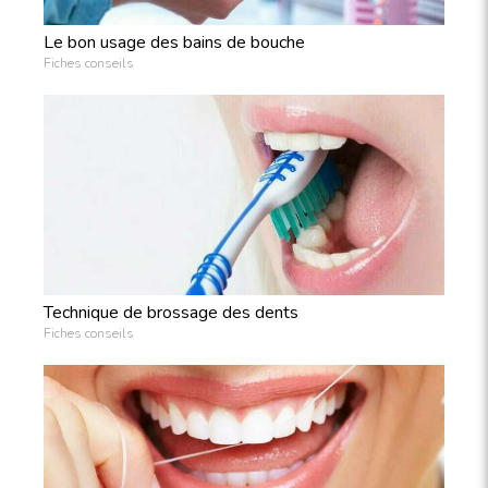
Le bon usage des bains de bouche
Fiches conseils
Technique de brossage des dents
Fiches conseils