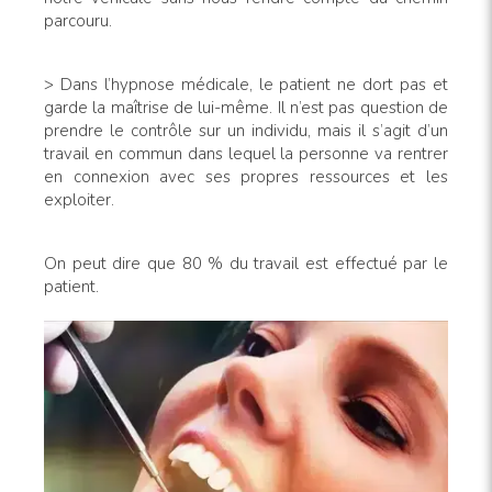
parcouru.
> Dans l’hypnose médicale, le patient ne dort pas et
garde la maîtrise de lui-même. Il n’est pas question de
prendre le contrôle sur un individu, mais il s’agit d’un
travail en commun dans lequel la personne va rentrer
en connexion avec ses propres ressources et les
exploiter.
On peut dire que 80 % du travail est effectué par le
patient.