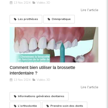
13 Nov 2024
Vidéos 3D
Lire l'article
Les prothèses
Omnipratique
Comment bien utiliser la brossette
interdentaire ?
13 Nov 2024
Vidéos 3D
Lire l'article
Informations générales dentaires
L'orthodontie
Prendre soin des dents