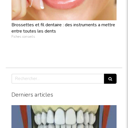
Brossettes et fil dentaire : des instruments a mettre
entre toutes les dents
Fiches conseils
Rechercher
Derniers articles