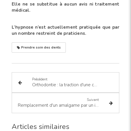
Elle ne se substitue à aucun avis ni traitement
médical.
L’hypnose n’est actuellement pratiquée que par
un nombre restreint de praticiens.
Prendre soin des dents
Précédent
Orthodontie : la traction d'une canine palatine incluse
Suivant
Remplacement d'un amalgame par un inlay
Articles similaires