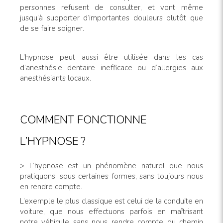
personnes refusent de consulter, et vont même
jusqu’à supporter d’importantes douleurs plutôt que
de se faire soigner.
L’hypnose peut aussi être utilisée dans les cas
d’anesthésie dentaire inefficace ou d’allergies aux
anesthésiants locaux.
COMMENT FONCTIONNE
L’HYPNOSE ?
> L’hypnose est un phénomène naturel que nous
pratiquons, sous certaines formes, sans toujours nous
en rendre compte.
L’exemple le plus classique est celui de la conduite en
voiture, que nous effectuons parfois en maîtrisant
notre véhicule sans nous rendre compte du chemin