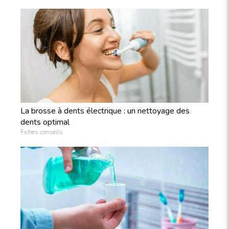
La brosse à dents électrique : un nettoyage des
dents optimal
Fiches conseils