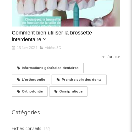
Comment bien utiliser la brossette
interdentaire ?
13 Nov 2024
Vidéos 3D
Lire l'article
Informations générales dentaires
L'orthodontie
Prendre soin des dents
Orthodontie
Omnipratique
Catégories
Fiches conseils
(150)