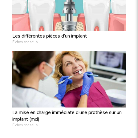
Les différentes pièces d’un implant
Fiches conseils
La mise en charge immédiate d’une prothèse sur un
implant (mci)
Fiches conseils