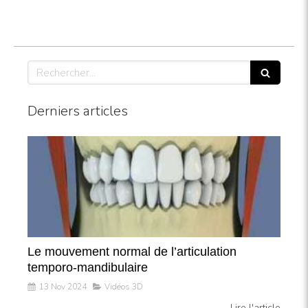
Rechercher
Derniers articles
Le mouvement normal de l’articulation
temporo-mandibulaire
13 Nov 2024
Vidéos 3D
Lire l'article