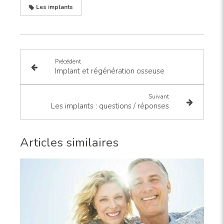
Les implants
Précédent
Implant et régénération osseuse
Suivant
Les implants : questions / réponses
Articles similaires