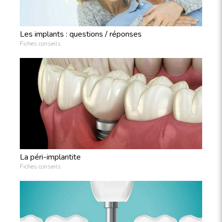
Les implants : questions / réponses
Fiches conseils
La péri-implantite
Fiches conseils