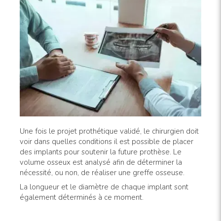
Une fois le projet prothétique validé, le chirurgien doit
voir dans quelles conditions il est possible de placer
des implants pour soutenir la future prothèse. Le
volume osseux est analysé afin de déterminer la
nécessité, ou non, de réaliser une greffe osseuse.
La longueur et le diamètre de chaque implant sont
également déterminés à ce moment.