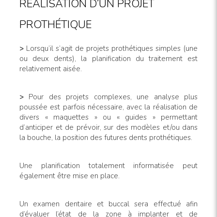
RÉALISATION D’UN PROJET
PROTHÉTIQUE
>
Lorsqu’il s’agit de projets prothétiques simples (une
ou deux dents), la planification du traitement est
relativement aisée.
>
Pour des projets complexes, une analyse plus
poussée est parfois nécessaire, avec la réalisation de
divers « maquettes » ou « guides » permettant
d’anticiper et de prévoir, sur des modèles et/ou dans
la bouche, la position des futures dents prothétiques.
Une planification totalement informatisée peut
également être mise en place.
Un examen dentaire et buccal sera effectué afin
d’évaluer l’état de la zone à implanter et de