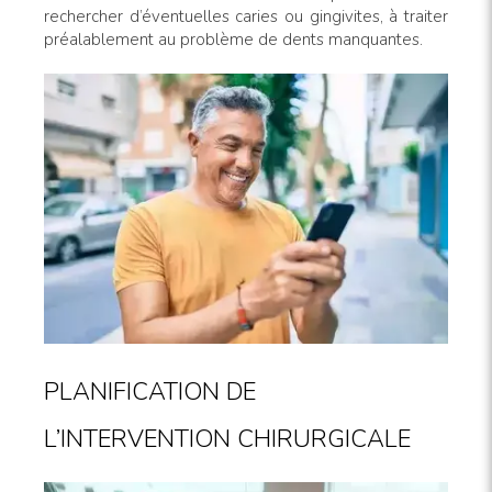
rechercher d’éventuelles caries ou gingivites, à traiter
préalablement au problème de dents manquantes.
PLANIFICATION DE
L’INTERVENTION CHIRURGICALE