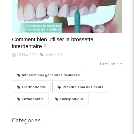
Comment bien utiliser la brossette
interdentaire ?
13 Nov 2024
Vidéos 3D
Lire l'article
Informations générales dentaires
L'orthodontie
Prendre soin des dents
Orthodontie
Omnipratique
Catégories