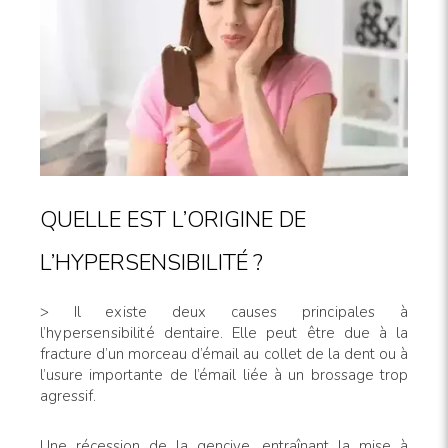
QUELLE EST L’ORIGINE DE
L’HYPERSENSIBILITÉ ?
> Il existe deux causes principales à
l’hypersensibilité
dentaire. Elle peut être due à la
fracture d’un morceau d’émail au collet de la dent ou à
l’usure importante de l’émail liée à un brossage trop
agressif.
Une récession de la gencive, entraînant la mise à