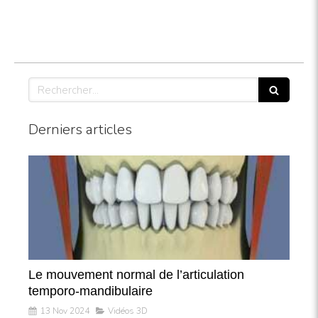
Rechercher
Derniers articles
Le mouvement normal de l’articulation
temporo-mandibulaire
13 Nov 2024
Vidéos 3D