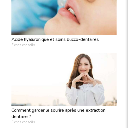
Acide hyaluronique et soins bucco-dentaires
Fiches conseils
Comment garder le sourire après une extraction
dentaire ?
Fiches conseils