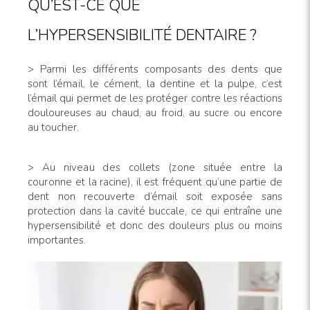
QU’EST-CE QUE
L’HYPERSENSIBILITÉ DENTAIRE ?
> Parmi les différents composants des dents que
sont l’émail,
le cément, la dentine et la pulpe, c’est
l’émail qui permet de les protéger contre les réactions
douloureuses au chaud, au froid, au sucre ou encore
au toucher.
> Au niveau des collets (zone située entre la
couronne
et la racine), il est fréquent qu’une partie de
dent non recouverte d’émail soit exposée sans
protection dans la cavité buccale, ce qui entraîne une
hypersensibilité et donc des douleurs plus ou moins
importantes.