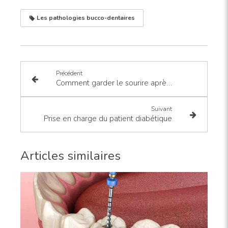
Les pathologies bucco-dentaires
Précédent
Comment garder le sourire après une extraction dentaire ?
Suivant
Prise en charge du patient diabétique
Articles similaires