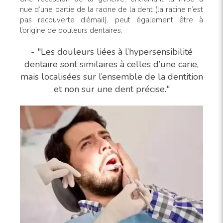
nue d’une partie de la racine de la dent (la racine n’est
pas recouverte d’émail), peut également être à
l’origine de douleurs dentaires.
- "Les douleurs liées à l’hypersensibilité
dentaire sont similaires à celles d’une carie,
mais localisées sur l’ensemble de la dentition
et non sur une dent précise."