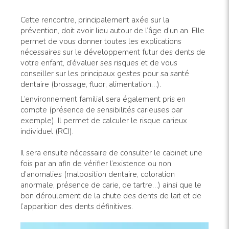
Cette rencontre, principalement axée sur la
prévention, doit avoir lieu autour de l’âge d’un an. Elle
permet de vous donner toutes les explications
nécessaires sur le développement futur des dents de
votre enfant, d’évaluer ses risques et de vous
conseiller sur les principaux gestes pour sa santé
dentaire (brossage, fluor, alimentation…).
L’environnement familial sera également pris en
compte (pré­sence de sensibilités carieuses par
exemple). Il permet de calculer le risque carieux
individuel (RCI).
Il sera ensuite nécessaire de consulter le cabinet une
fois par an afin de vérifier l’existence ou non
d’anomalies (malposition dentaire, coloration
anormale, présence de carie, de tartre…) ainsi que le
bon déroulement de la chute des dents de lait et de
l’apparition des dents définitives.