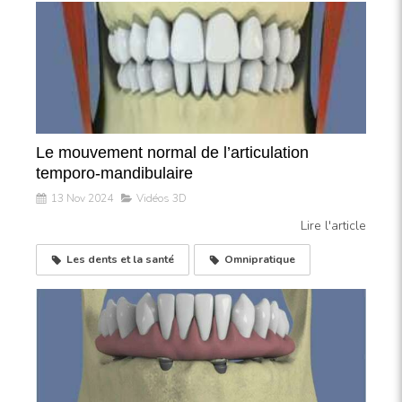
Le mouvement normal de l’articulation
temporo-mandibulaire
13 Nov 2024
Vidéos 3D
Lire l'article
Les dents et la santé
Omnipratique