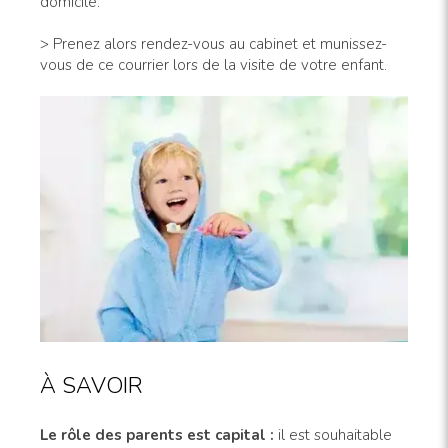
domicile.
> Prenez alors rendez-vous au cabinet et munissez-
vous de ce courrier lors de la visite de votre enfant.
À SAVOIR
Le rôle des parents est capital :
il est souhaitable