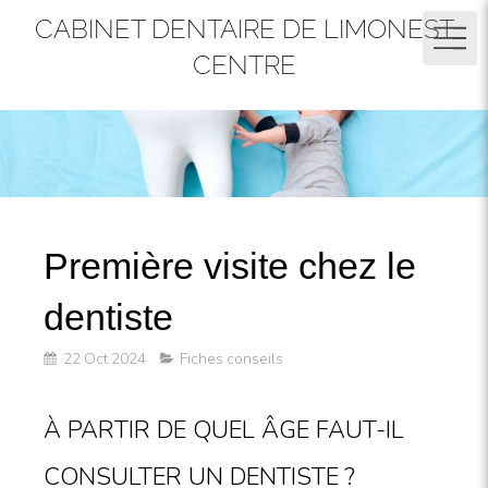
CABINET DENTAIRE DE LIMONEST
CENTRE
Première visite chez le
dentiste
22 Oct 2024
Fiches conseils
À PARTIR DE QUEL ÂGE FAUT-IL
CONSULTER UN DENTISTE ?