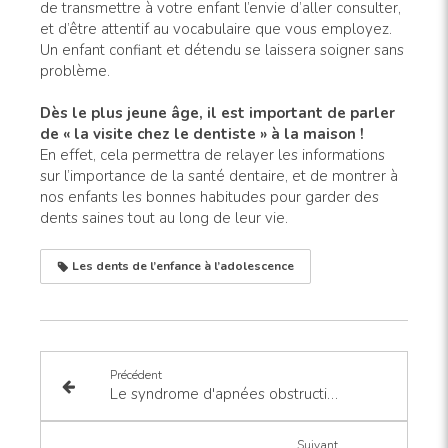
de transmettre à votre enfant l’envie d’aller consulter,
et d’être attentif au vocabulaire que vous employez.
Un enfant confiant et détendu se laissera soigner sans
problème.
Dès le plus jeune âge, il est important de parler
de « la visite chez le dentiste » à la maison !
En effet, cela permettra de relayer les informations
sur l’importance de la santé dentaire, et de montrer à
nos enfants les bonnes habitudes pour garder des
dents saines tout au long de leur vie.
Les dents de l’enfance à l’adolescence
Précédent
Le syndrome d'apnées obstructives du sommeil (saos)
Suivant