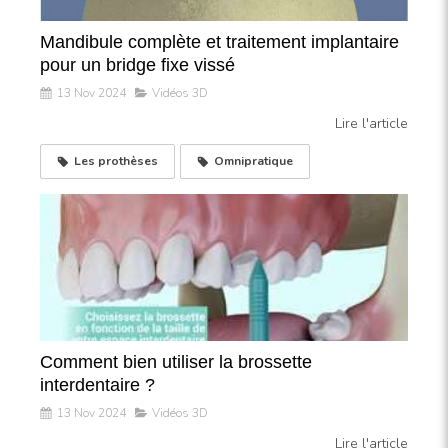
Mandibule complète et traitement implantaire
pour un bridge fixe vissé
13 Nov 2024
Vidéos 3D
Lire l'article
Les prothèses
Omnipratique
Comment bien utiliser la brossette
interdentaire ?
13 Nov 2024
Vidéos 3D
Lire l'article