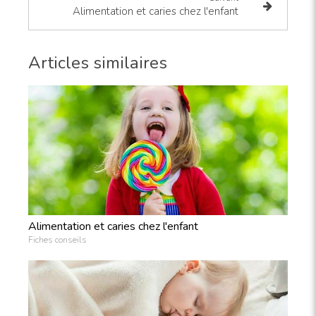
Alimentation et caries chez l'enfant
Articles similaires
Alimentation et caries chez l'enfant
Fiches conseils