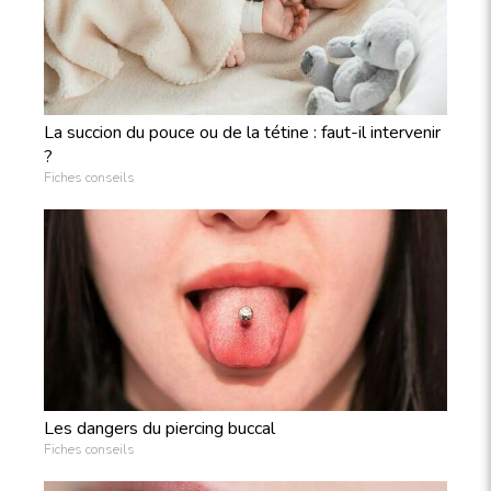
La succion du pouce ou de la tétine : faut-il intervenir
?
Fiches conseils
Les dangers du piercing buccal
Fiches conseils