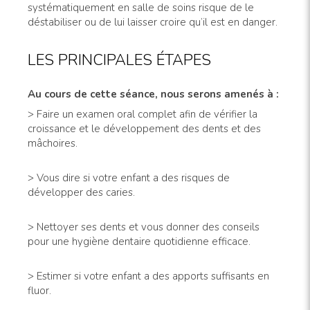
systématiquement en salle de soins risque de le
déstabiliser ou de lui laisser croire qu’il est en danger.
LES PRINCIPALES ÉTAPES
Au cours de cette séance, nous serons amenés à :
> Faire un examen oral complet afin de vérifier la
croissance et le développement des dents et des
mâchoires.
> Vous dire si votre enfant a des risques de
développer des caries.
> Nettoyer ses dents et vous donner des conseils
pour une hygiène dentaire quotidienne efficace.
> Estimer si votre enfant a des apports suffisants en
fluor.