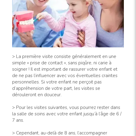
> La première visite consiste généralement en une
simple « prise de contact », sans piqûre, ni carie à
soigner ! Il est important de rassurer votre enfant et
de ne pas l’influencer avec vos éventuelles craintes
personnelles. Si votre enfant ne perçoit pas
d’appréhension de votre part, les visites se
dérouleront en douceur.
> Pour les visites suivantes, vous pourrez rester dans
la salle de soins avec votre enfant jusqu’à l’âge de 6 /
7 ans.
> Cependant, au-delà de 8 ans, l’accompagner