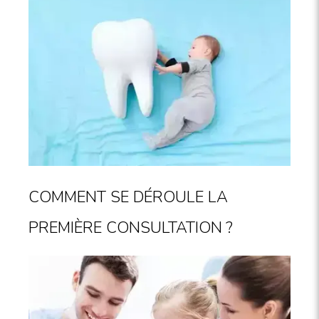
COMMENT SE DÉROULE LA
PREMIÈRE CONSULTATION ?