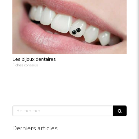
Les bijoux dentaires
Fiches conseils
Rechercher
Derniers articles