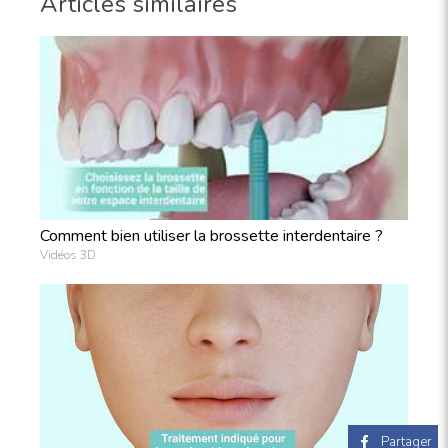
Articles similaires
Comment bien utiliser la brossette interdentaire ?
Vidéos 3D
Partager