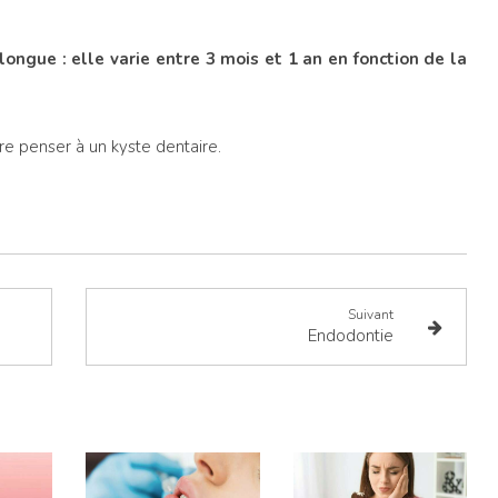
 longue : elle varie entre 3 mois et 1 an en fonction de la
re penser à un kyste dentaire.
Suivant
Endodontie