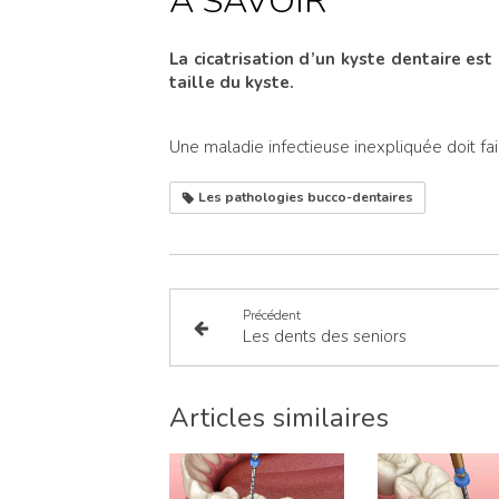
À SAVOIR
La cicatrisation d’un kyste dentaire est
taille du kyste.
Une maladie infectieuse inexpliquée doit fai
Les pathologies bucco-dentaires
Précédent
Les dents des seniors
Articles similaires