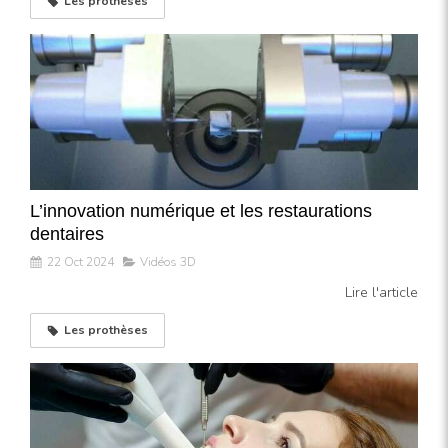
Les prothèses
L’innovation numérique et les restaurations
dentaires
22 Oct 2024
Vidéos 3D
Lire l'article
Les prothèses