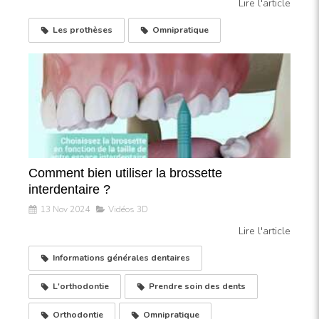
Lire l'article
Les prothèses
Omnipratique
Comment bien utiliser la brossette
interdentaire ?
13 Nov 2024
Vidéos 3D
Lire l'article
Informations générales dentaires
L'orthodontie
Prendre soin des dents
Orthodontie
Omnipratique