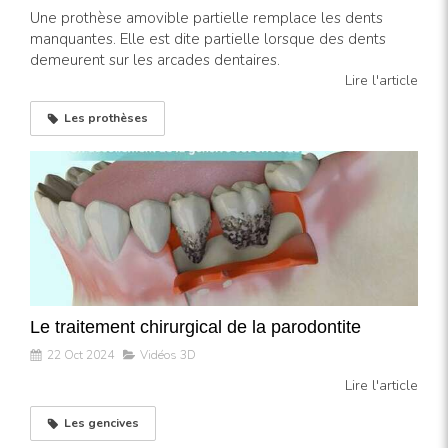
Une prothèse amovible partielle remplace les dents
manquantes. Elle est dite partielle lorsque des dents
demeurent sur les arcades dentaires.
Lire l'article
Les prothèses
Le traitement chirurgical de la parodontite
22 Oct 2024
Vidéos 3D
Lire l'article
Les gencives