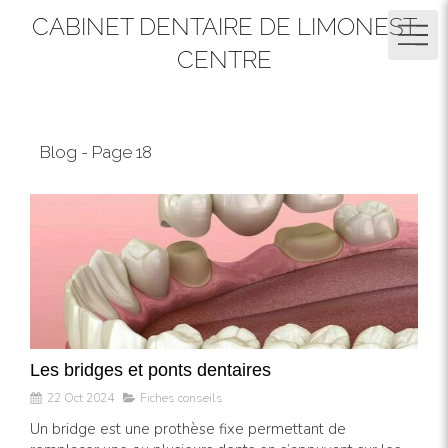
CABINET DENTAIRE DE LIMONEST
CENTRE
Blog - Page 18
Les bridges et ponts dentaires
22 Oct 2024
Fiches conseils
Un bridge est une prothèse fixe permettant de