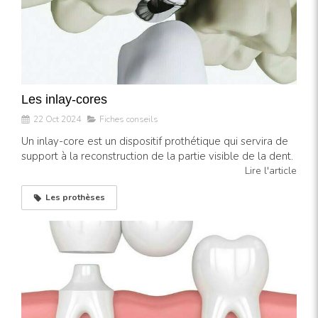
Les inlay-cores
22 Oct 2024
Fiches conseils
Un inlay-core est un dispositif prothétique qui servira de
support à la reconstruction de la partie visible de la dent.
Lire l'article
Les prothèses