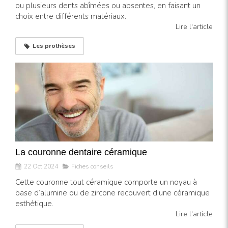
ou plusieurs dents abîmées ou absentes, en faisant un
choix entre différents matériaux.
Lire l'article
Les prothèses
La couronne dentaire céramique
22 Oct 2024
Fiches conseils
Cette couronne tout céramique comporte un noyau à
base d’alumine ou de zircone recouvert d’une céramique
esthétique.
Lire l'article