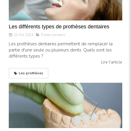
Les différents types de prothèses dentaires
22 Oct 2024
Fiches conseils
Les prothèses dentaires permettent de remplacer la
partie d'une seule ou plusieurs dents. Quels sont les
différents types ?
Lire l'article
Les prothèses