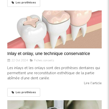
Les prothèses
Inlay et onlay, une technique conservatrice
22 Oct 2024
Fiches conseils
Les inlays et les onlays sont des prothèses dentaires qui
permettent une reconstitution esthétique de la partie
abîmée d’une dent cariée.
Lire l'article
Les prothèses