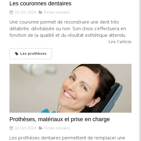
Les couronnes dentaires
22 Oct 2024
Fiches conseils
Une couronne permet de reconstruire une dent très
délabrée, dévitalisée ou non. Son choix s’effectuera en
fonction de la qualité et du résultat esthétique attendu.
Lire l'article
Les prothèses
Prothèses, matériaux et prise en charge
22 Oct 2024
Fiches conseils
Les prothèses dentaires permettent de remplacer une