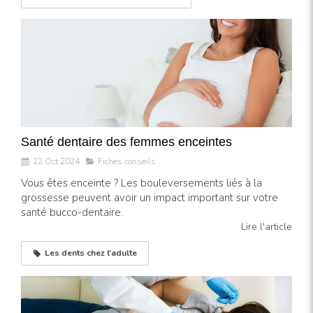
Santé dentaire des femmes enceintes
22 Oct 2024
Fiches conseils
Vous êtes enceinte ? Les bouleversements liés à la
grossesse peuvent avoir un impact important sur votre
santé bucco-dentaire.
Lire l'article
Les dents chez l'adulte