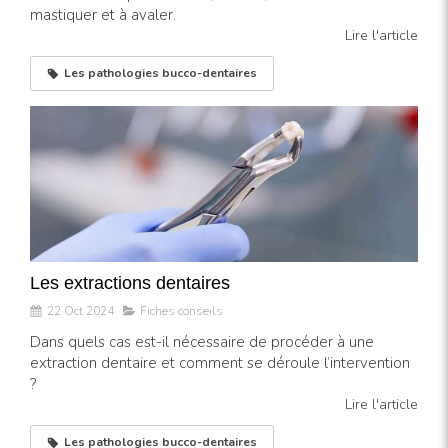
mastiquer et à avaler.
Lire l'article
Les pathologies bucco-dentaires
Les extractions dentaires
22 Oct 2024
Fiches conseils
Dans quels cas est-il nécessaire de procéder à une
extraction dentaire et comment se déroule l’intervention
?
Lire l'article
Les pathologies bucco-dentaires