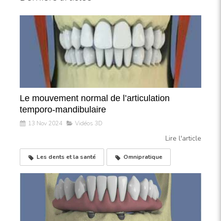
Le mouvement normal de l’articulation
temporo-mandibulaire
13 Nov 2024
Vidéos 3D
Lire l'article
Les dents et la santé
Omnipratique