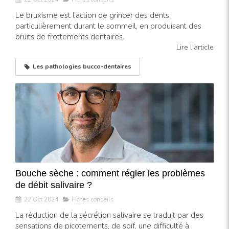
Le bruxisme est l’action de grincer des dents,
particulièrement durant le sommeil, en produisant des
bruits de frottements dentaires.
Lire l'article
Les pathologies bucco-dentaires
Bouche sèche : comment régler les problèmes
de débit salivaire ?
22 Oct 2024
Fiches conseils
La réduction de la sécrétion salivaire se traduit par des
sensations de picotements, de soif, une difficulté à