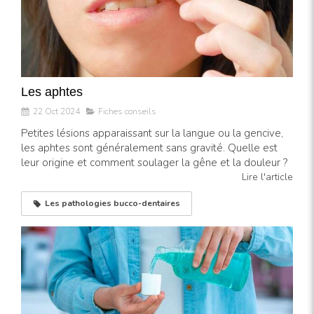
Les aphtes
22 Oct 2024
Fiches conseils
Petites lésions apparaissant sur la langue ou la gencive,
les aphtes sont généralement sans gravité. Quelle est
leur origine et comment soulager la gêne et la douleur ?
Lire l'article
Les pathologies bucco-dentaires