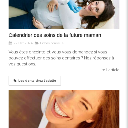
Calendrier des soins de la future maman
22 Oct 2024
Fiches conseils
Vous êtes enceinte et vous vous demandez si vous
pouvez effectuer des soins dentaires ? Nos réponses à
vos questions.
Lire l'article
Les dents chez l'adulte