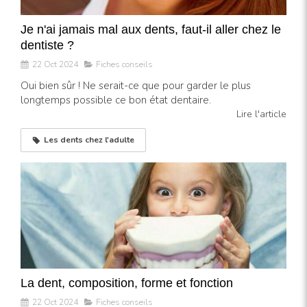
Je n'ai jamais mal aux dents, faut-il aller chez le
dentiste ?
22 Oct 2024
Fiches conseils
Oui bien sûr ! Ne serait-ce que pour garder le plus
longtemps possible ce bon état dentaire.
Lire l'article
Les dents chez l'adulte
La dent, composition, forme et fonction
22 Oct 2024
Fiches conseils